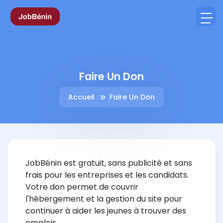
Faire Un Don
Accueil
Faire Un Don
JobBénin est gratuit, sans publicité et sans
frais pour les entreprises et les candidats.
Votre don permet de couvrir
l'hébergement et la gestion du site pour
continuer à aider les jeunes à trouver des
emplois.