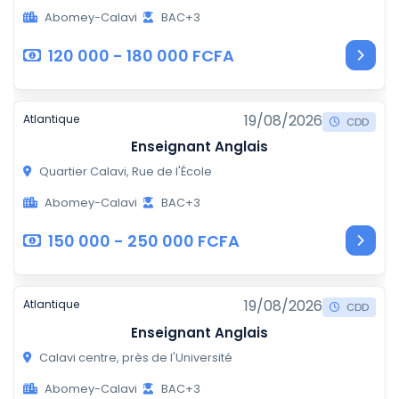
Abomey-Calavi
BAC+3
120 000 - 180 000 FCFA
19/08/2026
Atlantique
CDD
Enseignant Anglais
Quartier Calavi, Rue de l'École
Abomey-Calavi
BAC+3
150 000 - 250 000 FCFA
19/08/2026
Atlantique
CDD
Enseignant Anglais
Calavi centre, près de l'Université
Abomey-Calavi
BAC+3