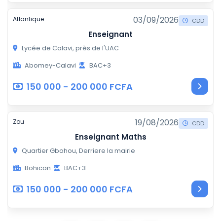
03/09/2026
Atlantique
CDD
Enseignant
Lycée de Calavi, près de l'UAC
Abomey-Calavi
BAC+3
150 000 - 200 000 FCFA
19/08/2026
Zou
CDD
Enseignant Maths
Quartier Gbohou, Derriere la mairie
Bohicon
BAC+3
150 000 - 200 000 FCFA