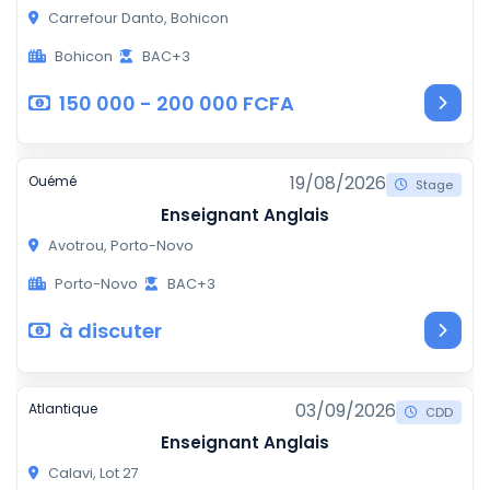
Carrefour Danto, Bohicon
Bohicon
BAC+3
150 000 - 200 000 FCFA
19/08/2026
Ouémé
Stage
Enseignant Anglais
Avotrou, Porto-Novo
Porto-Novo
BAC+3
à discuter
03/09/2026
Atlantique
CDD
Enseignant Anglais
Calavi, Lot 27