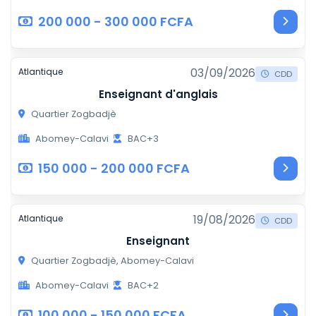
200 000 - 300 000 FCFA
03/09/2026
Atlantique
CDD
Enseignant d'anglais
Quartier Zogbadjè
Abomey-Calavi
BAC+3
150 000 - 200 000 FCFA
19/08/2026
Atlantique
CDD
Enseignant
Quartier Zogbadjè, Abomey-Calavi
Abomey-Calavi
BAC+2
100 000 - 150 000 FCFA