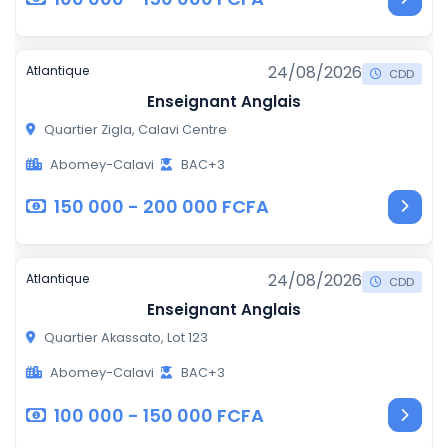
24/08/2026
Atlantique
CDD
Enseignant Anglais
Quartier Zigla, Calavi Centre
Abomey-Calavi
BAC+3
150 000 - 200 000 FCFA
24/08/2026
Atlantique
CDD
Enseignant Anglais
Quartier Akassato, Lot 123
Abomey-Calavi
BAC+3
100 000 - 150 000 FCFA