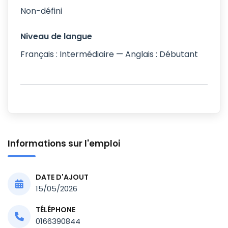
Non-défini
Niveau de langue
Français : Intermédiaire — Anglais : Débutant
Informations sur l'emploi
DATE D'AJOUT
15/05/2026
TÉLÉPHONE
0166390844