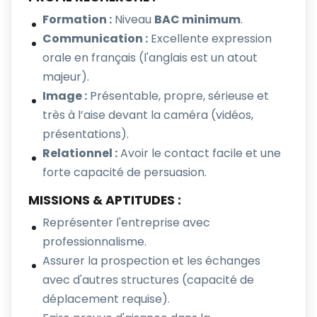
Formation :
Niveau
BAC minimum
.
Communication :
Excellente expression
orale en français (l'anglais est un atout
majeur).
Image :
Présentable, propre, sérieuse et
très à l’aise devant la caméra (vidéos,
présentations).
Relationnel :
Avoir le contact facile et une
forte capacité de persuasion.
MISSIONS & APTITUDES :
Représenter l'entreprise avec
professionnalisme.
Assurer la prospection et les échanges
avec d'autres structures (capacité de
déplacement requise).