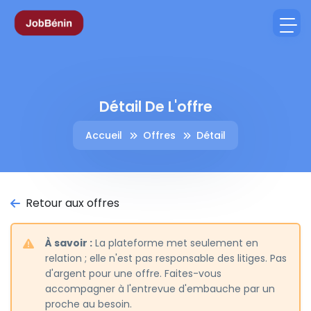
Détail De L'offre
Accueil
Offres
Détail
Retour aux offres
À savoir :
La plateforme met seulement en
relation ; elle n'est pas responsable des litiges. Pas
d'argent pour une offre. Faites-vous
accompagner à l'entrevue d'embauche par un
proche au besoin.