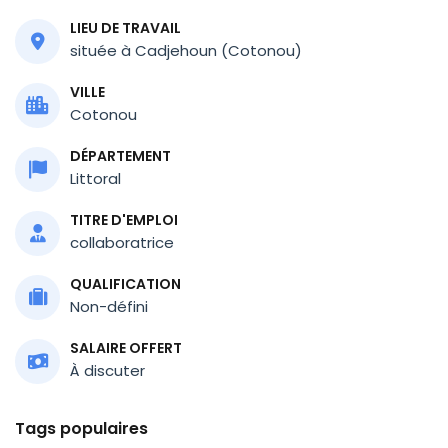
LIEU DE TRAVAIL
située à Cadjehoun (Cotonou)
VILLE
Cotonou
DÉPARTEMENT
Littoral
TITRE D'EMPLOI
collaboratrice
QUALIFICATION
Non-défini
SALAIRE OFFERT
À discuter
Tags populaires