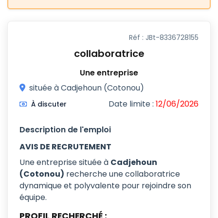
Réf : JBt-8336728155
collaboratrice
Une entreprise
située à Cadjehoun (Cotonou)
Date limite :
12/06/2026
À discuter
Description de l'emploi
AVIS DE RECRUTEMENT
Une entreprise située à
Cadjehoun
(Cotonou)
recherche une collaboratrice
dynamique et polyvalente pour rejoindre son
équipe.
PROFIL RECHERCHÉ :