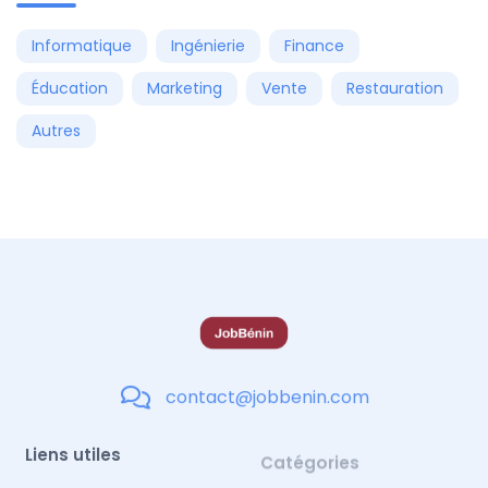
Informatique
Ingénierie
Finance
Éducation
Marketing
Vente
Restauration
Autres
contact@jobbenin.com
Liens utiles
Catégories