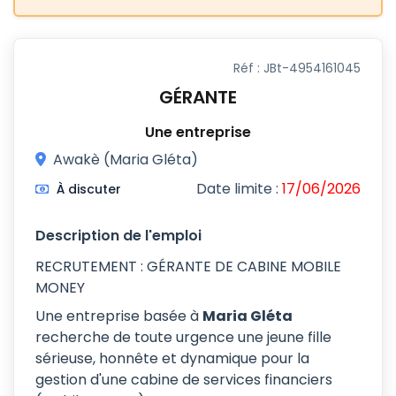
Réf : JBt-4954161045
GÉRANTE
Une entreprise
Awakè (Maria Gléta)
Date limite :
17/06/2026
À discuter
Description de l'emploi
RECRUTEMENT : GÉRANTE DE CABINE MOBILE
MONEY
Une entreprise basée à
Maria Gléta
recherche de toute urgence une jeune fille
sérieuse, honnête et dynamique pour la
gestion d'une cabine de services financiers