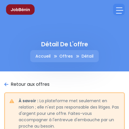
Détail De L'offre
Accueil
Offres
Détail
Retour aux offres
À savoir :
La plateforme met seulement en
relation ; elle n'est pas responsable des litiges. Pas
d'argent pour une offre. Faites-vous
accompagner à l'entrevue d'embauche par un
proche au besoin.