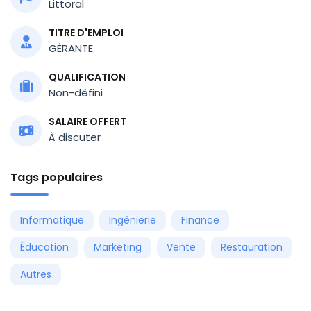
Littoral
TITRE D'EMPLOI
GÉRANTE
QUALIFICATION
Non-défini
SALAIRE OFFERT
À discuter
Tags populaires
Informatique
Ingénierie
Finance
Éducation
Marketing
Vente
Restauration
Autres