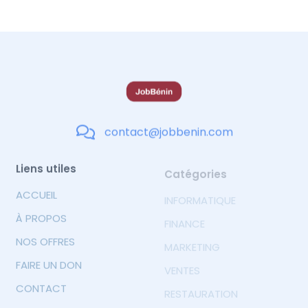
contact@jobbenin.com
Liens utiles
Catégories
ACCUEIL
INFORMATIQUE
À PROPOS
FINANCE
NOS OFFRES
MARKETING
FAIRE UN DON
VENTES
CONTACT
RESTAURATION