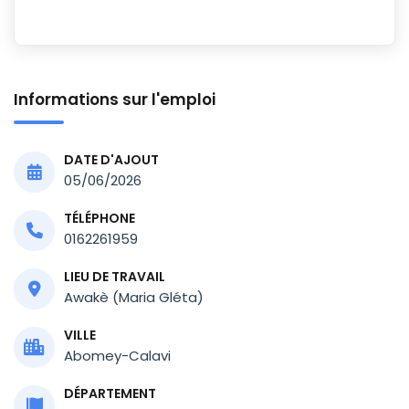
Informations sur l'emploi
DATE D'AJOUT
05/06/2026
TÉLÉPHONE
0162261959
LIEU DE TRAVAIL
Awakè (Maria Gléta)
VILLE
Abomey-Calavi
DÉPARTEMENT