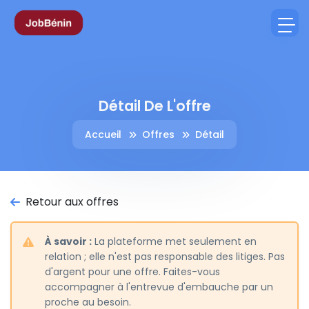
Détail De L'offre
Accueil
Offres
Détail
Retour aux offres
À savoir :
La plateforme met seulement en
relation ; elle n'est pas responsable des litiges. Pas
d'argent pour une offre. Faites-vous
accompagner à l'entrevue d'embauche par un
proche au besoin.