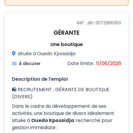
Réf : JBt-3072986350
GÉRANTE
Une boutique
située à Ouedo Kpossidja
Date limite :
11/06/2026
À discuter
Description de l'emploi
🛍️ RECRUTEMENT : GÉRANTE DE BOUTIQUE
(DIVERS)
Dans le cadre du développement de ses
activités, une boutique de divers idéalement
située à
Ouedo Kpossidja
recherche pour
gestion immédiate :