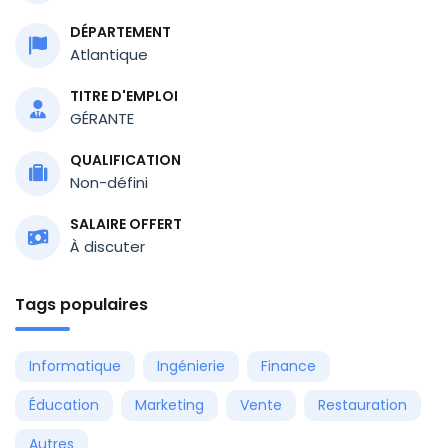
DÉPARTEMENT
Atlantique
TITRE D'EMPLOI
GÉRANTE
QUALIFICATION
Non-défini
SALAIRE OFFERT
À discuter
Tags populaires
Informatique
Ingénierie
Finance
Éducation
Marketing
Vente
Restauration
Autres