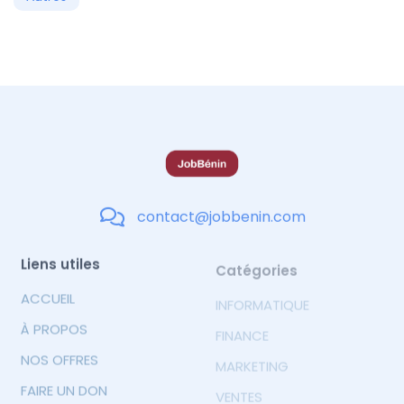
contact@jobbenin.com
Liens utiles
Catégories
ACCUEIL
INFORMATIQUE
À PROPOS
FINANCE
NOS OFFRES
MARKETING
FAIRE UN DON
VENTES